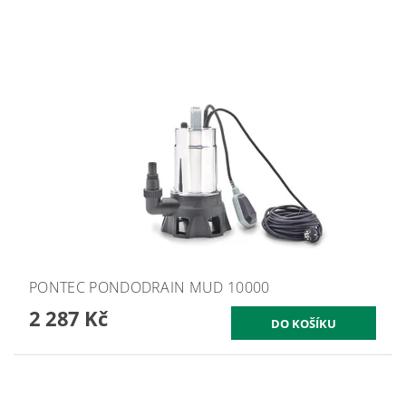
PONTEC PONDODRAIN MUD 10000
2 287 Kč