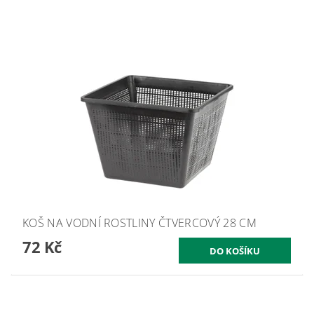
KOŠ NA VODNÍ ROSTLINY ČTVERCOVÝ 28 CM
72 Kč