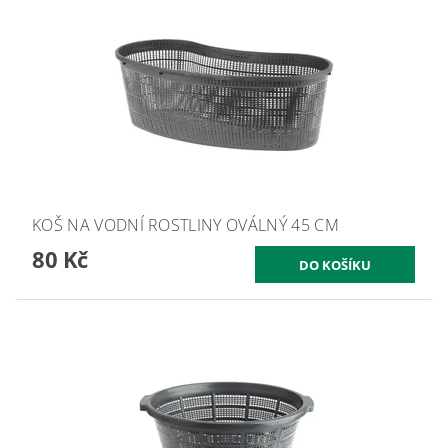
KOŠ NA VODNÍ ROSTLINY OVÁLNÝ 45 CM
80 Kč