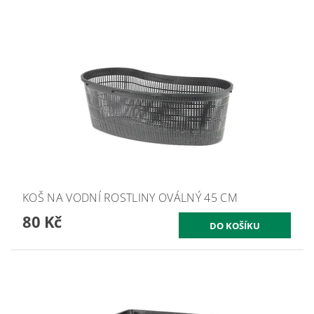
KOŠ NA VODNÍ ROSTLINY OVÁLNÝ 45 CM
80 Kč