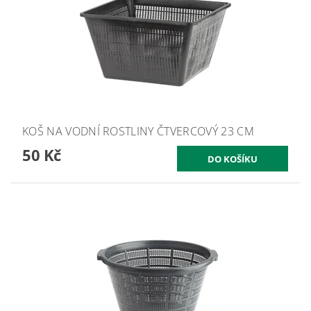
KOŠ NA VODNÍ ROSTLINY ČTVERCOVÝ 23 CM
50 Kč